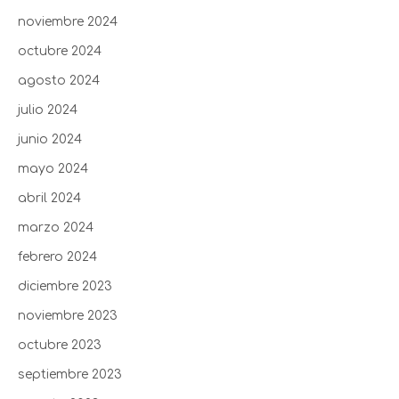
noviembre 2024
octubre 2024
agosto 2024
julio 2024
junio 2024
mayo 2024
abril 2024
marzo 2024
febrero 2024
diciembre 2023
noviembre 2023
octubre 2023
septiembre 2023