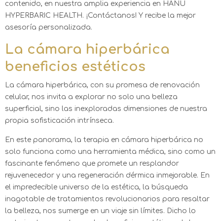
contenido, en nuestra amplia experiencia en HANU
HYPERBARIC HEALTH. ¡Contáctanos! Y recibe la mejor
asesoría personalizada.
La cámara hiperbárica
beneficios estéticos
La cámara hiperbárica, con su promesa de renovación
celular, nos invita a explorar no solo una belleza
superficial, sino las inexploradas dimensiones de nuestra
propia sofisticación intrínseca.
En este panorama, la terapia en cámara hiperbárica no
solo funciona como una herramienta médica, sino como un
fascinante fenómeno que promete un resplandor
rejuvenecedor y una regeneración dérmica inmejorable. En
el impredecible universo de la estética, la búsqueda
inagotable de tratamientos revolucionarios para resaltar
la belleza, nos sumerge en un viaje sin límites. Dicho lo