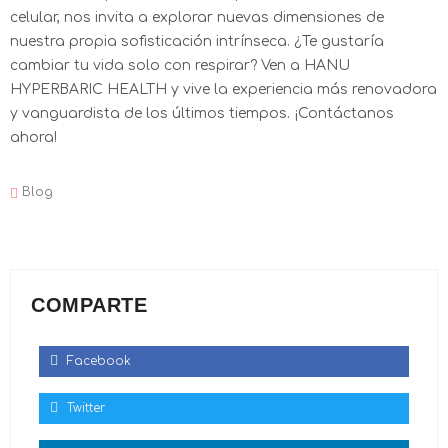
celular, nos invita a explorar nuevas dimensiones de
nuestra propia sofisticación intrínseca. ¿Te gustaría
cambiar tu vida solo con respirar? Ven a HANU
HYPERBARIC HEALTH y vive la experiencia más renovadora
y vanguardista de los últimos tiempos. ¡Contáctanos
ahora!
Blog
COMPARTE
Facebook
Twitter