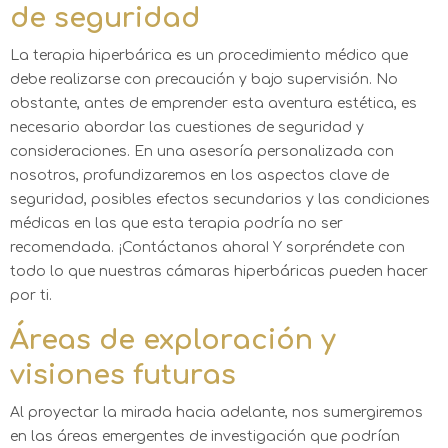
de seguridad
La terapia hiperbárica es un procedimiento médico que
debe realizarse con precaución y bajo supervisión. No
obstante, antes de emprender esta aventura estética, es
necesario abordar las cuestiones de seguridad y
consideraciones. En una asesoría personalizada con
nosotros, profundizaremos en los aspectos clave de
seguridad, posibles efectos secundarios y las condiciones
médicas en las que esta terapia podría no ser
recomendada. ¡Contáctanos ahora! Y sorpréndete con
todo lo que nuestras cámaras hiperbáricas pueden hacer
por ti.
Áreas de exploración y
visiones futuras
Al proyectar la mirada hacia adelante, nos sumergiremos
en las áreas emergentes de investigación que podrían