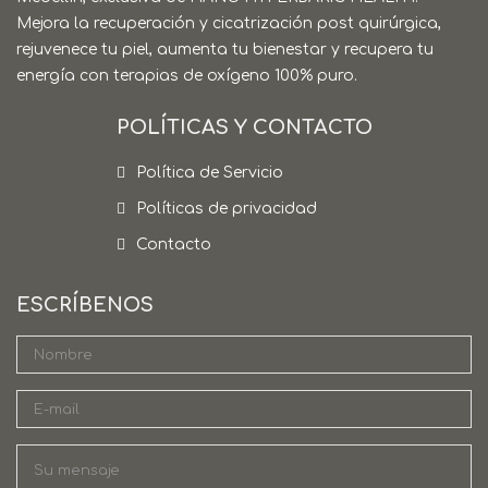
Mejora la recuperación y cicatrización post quirúrgica,
rejuvenece tu piel, aumenta tu bienestar y recupera tu
energía con terapias de oxígeno 100% puro.
POLÍTICAS Y CONTACTO
Política de Servicio
Políticas de privacidad
Contacto
ESCRÍBENOS