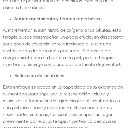
anterior, te presentamos los beneficios estéticos de la
cámara hiperbárica:
Antienvejecimiento y terapia hiperbárica
Al incrementar el suministro de oxígeno a las células, esta
terapia puede desempeñar un papel crucial en desacelerar
los signos de envejecimiento, ofreciendo a la piel una
revitalización desde lo más profundo. El proceso de
envejecimiento deja su huella en la piel, pero la terapia
hiperbárica emerge como una posible fuente de juventud.
Reducción de cicatrices
Este enfoque se apoya en la capacidad de la oxigenación
aumentada para impulsar la regeneración celular y
minimizar la formación de tejido cicatricial, resultando en
una piel más suave y uniforme. En el escenario de las
necesidades estéticas, las cicatrices ocupan un lugar
preeminente, por ello; la terapia hiperbárica destaca al