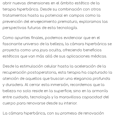
abrir nuevas dimensiones en el ámbito estético de la
terapia hiperbárica. Desde su combinación con otros
tratamientos hasta su potencial en campos como la
prevención del envejecimiento prematuro, exploramos las
perspectivas futuras de esta tecnología.
Como apuntes finales, podemos evidenciar que en el
fascinante universo de la belleza, la cámara hiperbárica se
proyecta como una joya oculta, ofreciendo beneficios
estéticos que van más allá de sus aplicaciones médicas.
Desde la estimulación celular hasta la aceleración de la
recuperación postoperatoria, esta terapia ha capturado la
atención de aquellos que buscan una elegancia profunda
y duradera. Al cerrar esta inmersión, recordemos que la
belleza no solo reside en la superficie, sino en la armonía
entre cuidado, tecnología y la maravillosa capacidad del
cuerpo para renovarse desde su interior.
La cámara hiperbárica, con su promesa de renovación