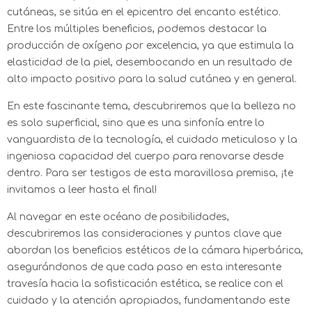
cutáneas, se sitúa en el epicentro del encanto estético.
Entre los múltiples beneficios, podemos destacar la
producción de oxígeno por excelencia, ya que estimula la
elasticidad de la piel, desembocando en un resultado de
alto impacto positivo para la salud cutánea y en general.
En este fascinante tema, descubriremos que la belleza no
es solo superficial, sino que es una sinfonía entre lo
vanguardista de la tecnología, el cuidado meticuloso y la
ingeniosa capacidad del cuerpo para renovarse desde
dentro. Para ser testigos de esta maravillosa premisa, ¡te
invitamos a leer hasta el final!
Al navegar en este océano de posibilidades,
descubriremos las consideraciones y puntos clave que
abordan los beneficios estéticos de la cámara hiperbárica,
asegurándonos de que cada paso en esta interesante
travesía hacia la sofisticación estética, se realice con el
cuidado y la atención apropiados, fundamentando este