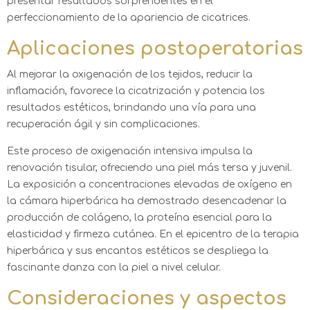
presentar resultados sorprendentes en el
perfeccionamiento de la apariencia de cicatrices.
Aplicaciones postoperatorias
Al mejorar la oxigenación de los tejidos, reducir la
inflamación, favorece la cicatrización y potencia los
resultados estéticos, brindando una vía para una
recuperación ágil y sin complicaciones.
Este proceso de oxigenación intensiva impulsa la
renovación tisular, ofreciendo una piel más tersa y juvenil.
La exposición a concentraciones elevadas de oxígeno en
la cámara hiperbárica ha demostrado desencadenar la
producción de colágeno, la proteína esencial para la
elasticidad y firmeza cutánea. En el epicentro de la terapia
hiperbárica y sus encantos estéticos se despliega la
fascinante danza con la piel a nivel celular.
Consideraciones y aspectos