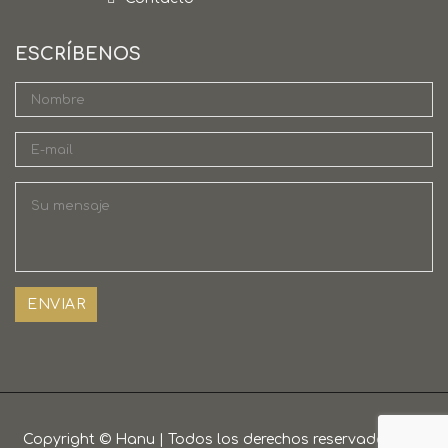
ESCRÍBENOS
Copyright ©
Hanu
| Todos los derechos reservados | By