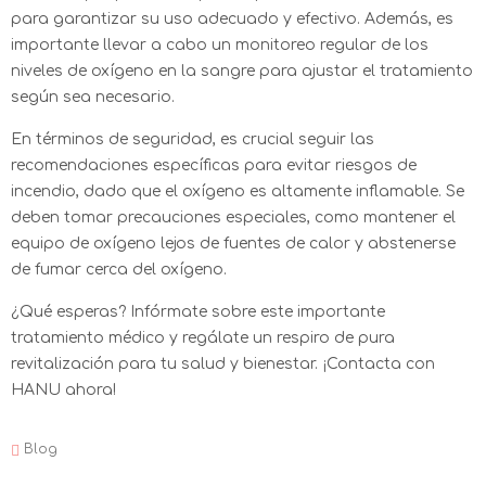
para garantizar su uso adecuado y efectivo. Además, es
importante llevar a cabo un monitoreo regular de los
niveles de oxígeno en la sangre para ajustar el tratamiento
según sea necesario.
En términos de seguridad, es crucial seguir las
recomendaciones específicas para evitar riesgos de
incendio, dado que el oxígeno es altamente inflamable. Se
deben tomar precauciones especiales, como mantener el
equipo de oxígeno lejos de fuentes de calor y abstenerse
de fumar cerca del oxígeno.
¿Qué esperas? Infórmate sobre este importante
tratamiento médico y regálate un respiro de pura
revitalización para tu salud y bienestar. ¡Contacta con
HANU ahora!
Blog