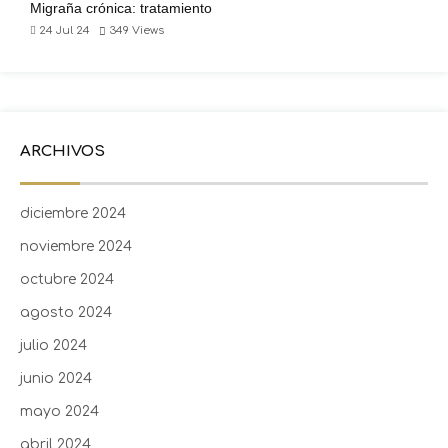
Migraña crónica: tratamiento
24 Jul 24
349
Views
ARCHIVOS
diciembre 2024
noviembre 2024
octubre 2024
agosto 2024
julio 2024
junio 2024
mayo 2024
abril 2024