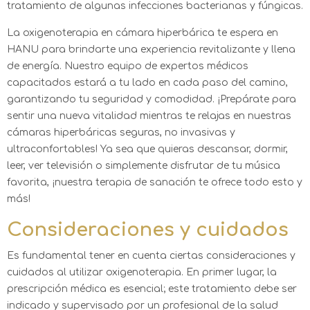
tratamiento de algunas infecciones bacterianas y fúngicas.
La oxigenoterapia en cámara hiperbárica te espera en
HANU para brindarte una experiencia revitalizante y llena
de energía. Nuestro equipo de expertos médicos
capacitados estará a tu lado en cada paso del camino,
garantizando tu seguridad y comodidad. ¡Prepárate para
sentir una nueva vitalidad mientras te relajas en nuestras
cámaras hiperbáricas seguras, no invasivas y
ultraconfortables! Ya sea que quieras descansar, dormir,
leer, ver televisión o simplemente disfrutar de tu música
favorita, ¡nuestra terapia de sanación te ofrece todo esto y
más!
Consideraciones y cuidados
Es fundamental tener en cuenta ciertas consideraciones y
cuidados al utilizar oxigenoterapia. En primer lugar, la
prescripción médica es esencial; este tratamiento debe ser
indicado y supervisado por un profesional de la salud