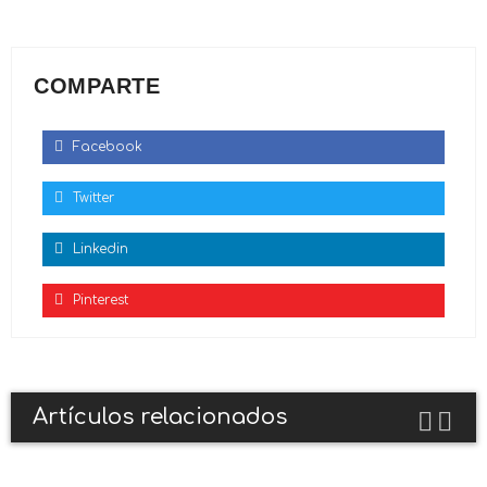
COMPARTE
Facebook
Twitter
Linkedin
Pinterest
Artículos relacionados