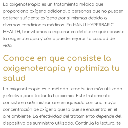
La oxigenoterapia es un tratamiento médico que
proporciona oxígeno adicional a personas que no pueden
obtener suficiente oxígeno por sí mismas debido a
diversas condiciones médicas. En HANU HYPERBARIC
HEALTH, te invitamos a explorar en detalle en qué consiste
la oxigenoterapia y cómo puede mejorar tu calidad de
vida.
Conoce en que consiste la
oxigenoterapia y optimiza tu
salud
La oxigenoterapia es el método terapéutico más utilizado
y efectivo para tratar la hipoxemia. Este tratamiento
consiste en administrar aire enriquecido con una mayor
concentración de oxígeno que la que se encuentra en el
aire ambiente. La efectividad del tratamiento depende del
dispositivo de suministro utilizado. Continúa la lectura, te