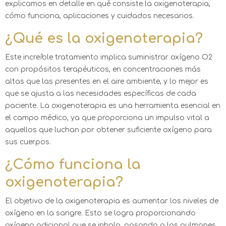
explicamos en detalle en qué consiste la oxigenoterapia,
cómo funciona, aplicaciones y cuidados necesarios.
¿Qué es la oxigenoterapia?
Este increíble tratamiento implica suministrar oxígeno O2
con propósitos terapéuticos, en concentraciones más
altas que las presentes en el aire ambiente, y lo mejor es
que se ajusta a las necesidades específicas de cada
paciente. La oxigenoterapia es una herramienta esencial en
el campo médico, ya que proporciona un impulso vital a
aquellos que luchan por obtener suficiente oxígeno para
sus cuerpos.
¿Cómo funciona la
oxigenoterapia?
El objetivo de la oxigenoterapia es aumentar los niveles de
oxígeno en la sangre. Esto se logra proporcionando
oxígeno adicional que se inhala, pasando a los pulmones