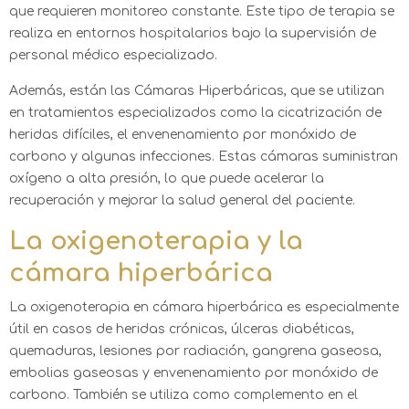
que requieren monitoreo constante. Este tipo de terapia se
realiza en entornos hospitalarios bajo la supervisión de
personal médico especializado.
Además, están las Cámaras Hiperbáricas, que se utilizan
en tratamientos especializados como la cicatrización de
heridas difíciles, el envenenamiento por monóxido de
carbono y algunas infecciones. Estas cámaras suministran
oxígeno a alta presión, lo que puede acelerar la
recuperación y mejorar la salud general del paciente.
La oxigenoterapia y la
cámara hiperbárica
La oxigenoterapia en cámara hiperbárica es especialmente
útil en casos de heridas crónicas, úlceras diabéticas,
quemaduras, lesiones por radiación, gangrena gaseosa,
embolias gaseosas y envenenamiento por monóxido de
carbono. También se utiliza como complemento en el