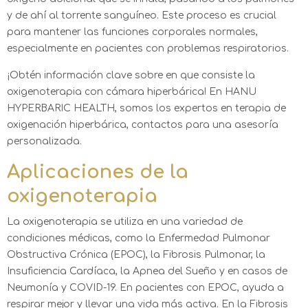
y de ahí al torrente sanguíneo. Este proceso es crucial
para mantener las funciones corporales normales,
especialmente en pacientes con problemas respiratorios.
¡Obtén información clave sobre en que consiste la
oxigenoterapia con cámara hiperbárica! En HANU
HYPERBARIC HEALTH, somos los expertos en terapia de
oxigenación hiperbárica, contactos para una asesoría
personalizada.
Aplicaciones de la
oxigenoterapia
La oxigenoterapia se utiliza en una variedad de
condiciones médicas, como la Enfermedad Pulmonar
Obstructiva Crónica (EPOC), la Fibrosis Pulmonar, la
Insuficiencia Cardíaca, la Apnea del Sueño y en casos de
Neumonía y COVID-19. En pacientes con EPOC, ayuda a
respirar mejor y llevar una vida más activa. En la Fibrosis