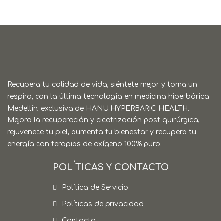
Recupera tu calidad de vida, siéntete mejor y toma un
respiro, con la última tecnología en medicina hiperbárica
Medellín, exclusiva de HANU HYPERBARIC HEALTH.
Mejora la recuperación y cicatrización post quirúrgica,
rejuvenece tu piel, aumenta tu bienestar y recupera tu
energía con terapias de oxígeno 100% puro.
POLÍTICAS Y CONTACTO
Política de Servicio
Políticas de privacidad
Contacto