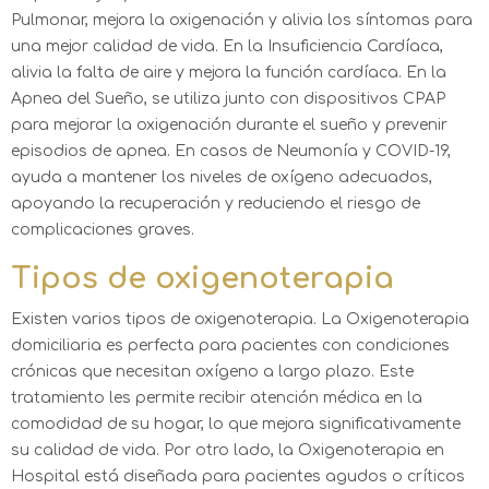
Pulmonar, mejora la oxigenación y alivia los síntomas para
una mejor calidad de vida. En la Insuficiencia Cardíaca,
alivia la falta de aire y mejora la función cardíaca. En la
Apnea del Sueño, se utiliza junto con dispositivos CPAP
para mejorar la oxigenación durante el sueño y prevenir
episodios de apnea. En casos de Neumonía y COVID-19,
ayuda a mantener los niveles de oxígeno adecuados,
apoyando la recuperación y reduciendo el riesgo de
complicaciones graves.
Tipos de oxigenoterapia
Existen varios tipos de oxigenoterapia. La Oxigenoterapia
domiciliaria es perfecta para pacientes con condiciones
crónicas que necesitan oxígeno a largo plazo. Este
tratamiento les permite recibir atención médica en la
comodidad de su hogar, lo que mejora significativamente
su calidad de vida. Por otro lado, la Oxigenoterapia en
Hospital está diseñada para pacientes agudos o críticos