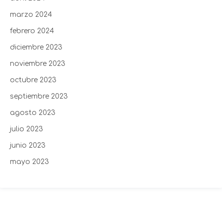
marzo 2024
febrero 2024
diciembre 2023
noviembre 2023
octubre 2023
septiembre 2023
agosto 2023
julio 2023
junio 2023
mayo 2023