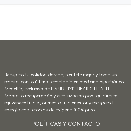
Recupera tu calidad de vida, siéntete mejor y toma un
respiro, con la última tecnología en medicina hiperbárica
Medellín, exclusiva de HANU HYPERBARIC HEALTH.
Mejora la recuperación y cicatrización post quirúrgica,
rejuvenece tu piel, aumenta tu bienestar y recupera tu
energía con terapias de oxígeno 100% puro.
POLÍTICAS Y CONTACTO