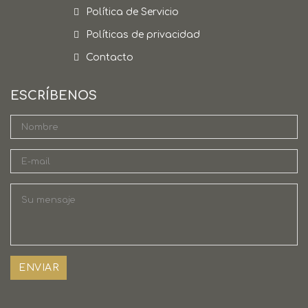
Política de Servicio
Políticas de privacidad
Contacto
ESCRÍBENOS