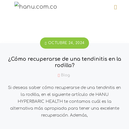
OCTUBRE 24, 2024
¿Cómo recuperarse de una tendinitis en la
rodilla?
Blog
Si deseas saber cómo recuperarse de una tendinitis en
la rodilla, en el siguiente artículo de HANU
HYPERBARIC HEALTH te contamos cuál es la
alternativa más apropiada para tener una excelente
recuperación. Además,