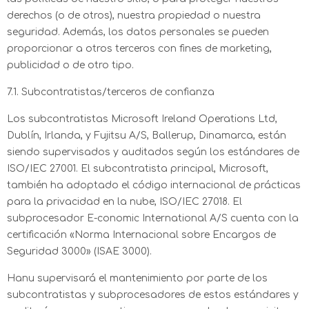
derechos (o de otros), nuestra propiedad o nuestra
seguridad. Además, los datos personales se pueden
proporcionar a otros terceros con fines de marketing,
publicidad o de otro tipo.
7.1. Subcontratistas/terceros de confianza
Los subcontratistas Microsoft Ireland Operations Ltd,
Dublín, Irlanda, y Fujitsu A/S, Ballerup, Dinamarca, están
siendo supervisados y auditados según los estándares de
ISO/IEC 27001. El subcontratista principal, Microsoft,
también ha adoptado el código internacional de prácticas
para la privacidad en la nube, ISO/IEC 27018. El
subprocesador E-conomic International A/S cuenta con la
certificación «Norma Internacional sobre Encargos de
Seguridad 3000» (ISAE 3000).
Hanu supervisará el mantenimiento por parte de los
subcontratistas y subprocesadores de estos estándares y