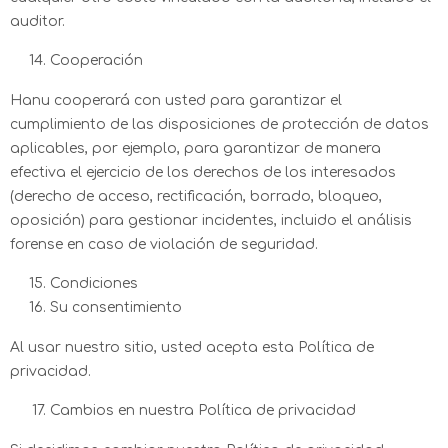
auditor.
Cooperación
Hanu cooperará con usted para garantizar el
cumplimiento de las disposiciones de protección de datos
aplicables, por ejemplo, para garantizar de manera
efectiva el ejercicio de los derechos de los interesados
(derecho de acceso, rectificación, borrado, bloqueo,
oposición) para gestionar incidentes, incluido el análisis
forense en caso de violación de seguridad.
Condiciones
Su consentimiento
Al usar nuestro sitio, usted acepta esta Política de
privacidad.
Cambios en nuestra Política de privacidad