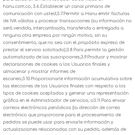
hanu.com.co; 3.6.Establecer un canal primario de
comunicación con usted;3.7.Permitir a Hanu emitir facturas
de IVA válidas y procesar transacciones (su información no
será vendida, intercambiada, transferida o entregada a
ninguna otra empresa por ningún motivo, sin su
consentimiento, que no sea con el propósito expreso de
prestar el servicio solicitado);3.8.Para permitir la gestión
automatizada de las suscripciones;3.9.Producir y mostrar
declaraciones de cookies a los Usuarios finales y
almacenar y mostrar informes de
escaneo;3.10.Proporcionarle información acumulativa sobre
las elecciones de los Usuarios finales con respecto a los
tipos de cookies aceptadas y generar una representación
gráfica en el Administrador de servicios; o3.11.Para enviar
correos electrónicos periódicos (la dirección de correo
electrónico que proporcione para el procesamiento de
pedidos se puede usar para enviarle información y
actualizaciones relacionadas con su pedido, además de