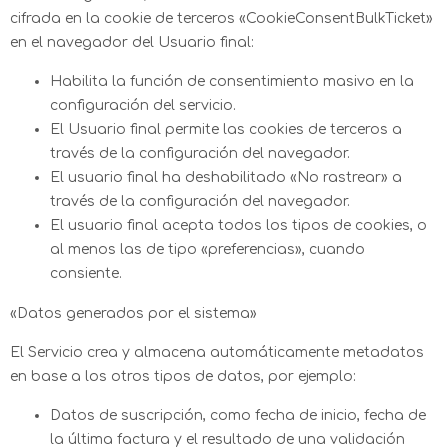
cifrada en la cookie de terceros «CookieConsentBulkTicket»
en el navegador del Usuario final:
Habilita la función de consentimiento masivo en la
configuración del servicio.
El Usuario final permite las cookies de terceros a
través de la configuración del navegador.
El usuario final ha deshabilitado «No rastrear» a
través de la configuración del navegador.
El usuario final acepta todos los tipos de cookies, o
al menos las de tipo «preferencias», cuando
consiente.
«Datos generados por el sistema»
El Servicio crea y almacena automáticamente metadatos
en base a los otros tipos de datos, por ejemplo:
Datos de suscripción, como fecha de inicio, fecha de
la última factura y el resultado de una validación