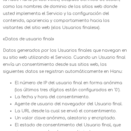
como los nombres de dominio de los sitios web donde
usted implementa el Servicio y la configuración del
contenido, apariencia y comportamiento hacia los
visitantes del sitio web («los Usuarios finales«).
«Datos de usuario final»
Datos generados por los Usuarios finales que navegan en
su sitio web utilizando el Servicio. Cuando un Usuario final
envía un consentimiento desde sus sitios web, los
siguientes datos se registran automáticamente en Hanu:
El número de IP del usuario final en forma anónima
(los últimos tres dígitos están configurados en ‘0’).
La fecha y hora del consentimiento.
Agente de usuario del navegador del Usuario final.
La URL desde la cual se envió el consentimiento.
Un valor clave anónimo, aleatorio y encriptado.
El estado de consentimiento del Usuario final, que