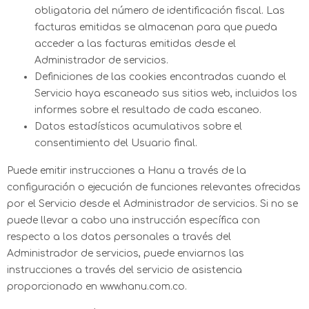
obligatoria del número de identificación fiscal. Las
facturas emitidas se almacenan para que pueda
acceder a las facturas emitidas desde el
Administrador de servicios.
Definiciones de las cookies encontradas cuando el
Servicio haya escaneado sus sitios web, incluidos los
informes sobre el resultado de cada escaneo.
Datos estadísticos acumulativos sobre el
consentimiento del Usuario final.
Puede emitir instrucciones a Hanu a través de la
configuración o ejecución de funciones relevantes ofrecidas
por el Servicio desde el Administrador de servicios. Si no se
puede llevar a cabo una instrucción específica con
respecto a los datos personales a través del
Administrador de servicios, puede enviarnos las
instrucciones a través del servicio de asistencia
proporcionado en www.hanu.com.co.