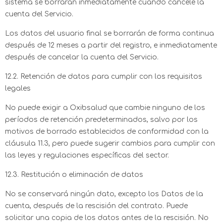
sistema se borrarán inmediatamente cuando cancele la
cuenta del Servicio.
Los datos del usuario final se borrarán de forma continua
después de 12 meses a partir del registro, e inmediatamente
después de cancelar la cuenta del Servicio.
12.2. Retención de datos para cumplir con los requisitos
legales
No puede exigir a Oxibsalud que cambie ninguno de los
períodos de retención predeterminados, salvo por los
motivos de borrado establecidos de conformidad con la
cláusula 11.3, pero puede sugerir cambios para cumplir con
las leyes y regulaciones específicas del sector.
12.3. Restitución o eliminación de datos
No se conservará ningún dato, excepto los Datos de la
cuenta, después de la rescisión del contrato. Puede
solicitar una copia de los datos antes de la rescisión. No