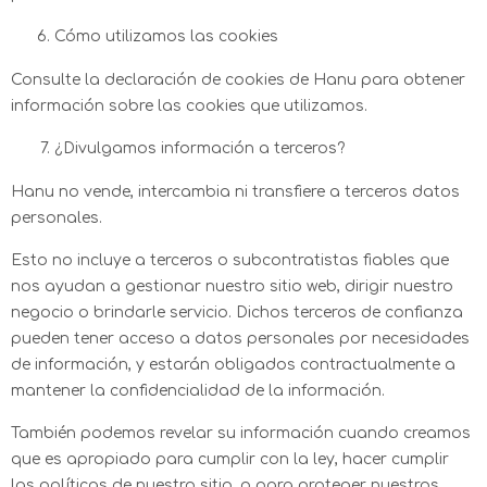
Cómo utilizamos las cookies
Consulte la declaración de cookies de Hanu para obtener
información sobre las cookies que utilizamos.
¿Divulgamos información a terceros?
Hanu no vende, intercambia ni transfiere a terceros datos
personales.
Esto no incluye a terceros o subcontratistas fiables que
nos ayudan a gestionar nuestro sitio web, dirigir nuestro
negocio o brindarle servicio. Dichos terceros de confianza
pueden tener acceso a datos personales por necesidades
de información, y estarán obligados contractualmente a
mantener la confidencialidad de la información.
También podemos revelar su información cuando creamos
que es apropiado para cumplir con la ley, hacer cumplir
las políticas de nuestro sitio, o para proteger nuestros