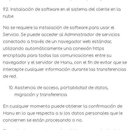
9.2. Instalación de software en el sistema del cliente en la
nube
No se requiere la instalación de software para usar el
Servicio. Se puede acceder al Administrador de servicios
conectado a través de un navegador web estándar,
utilizando automáticamente una conexión https
encriptada para todas las comunicaciones entre su
navegador y el servidor de Hanu, con el fin de evitar que se
intercepte cualquier información durante las transferencias
de red.
Asistencia de acceso, portabilidad de datos,
migración y transferencia
En cualquier momento puede obtener la confirmación de
Hanu en lo que respecta a si los datos personales que le
conciernen se están procesando o no.