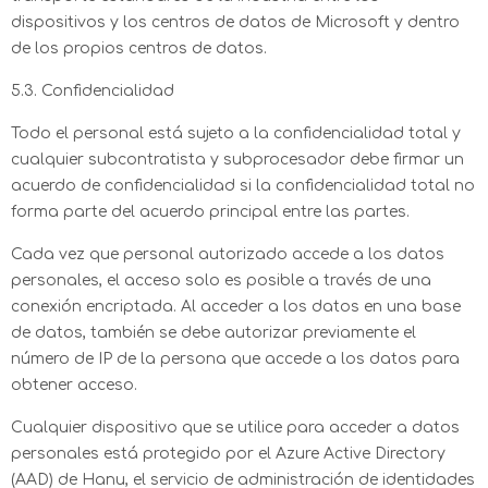
dispositivos y los centros de datos de Microsoft y dentro
de los propios centros de datos.
5.3. Confidencialidad
Todo el personal está sujeto a la confidencialidad total y
cualquier subcontratista y subprocesador debe firmar un
acuerdo de confidencialidad si la confidencialidad total no
forma parte del acuerdo principal entre las partes.
Cada vez que personal autorizado accede a los datos
personales, el acceso solo es posible a través de una
conexión encriptada. Al acceder a los datos en una base
de datos, también se debe autorizar previamente el
número de IP de la persona que accede a los datos para
obtener acceso.
Cualquier dispositivo que se utilice para acceder a datos
personales está protegido por el Azure Active Directory
(AAD) de Hanu, el servicio de administración de identidades