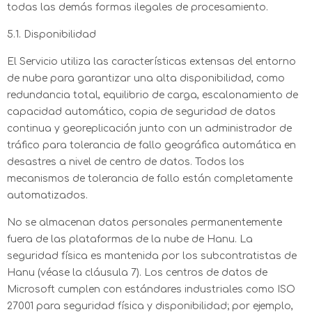
todas las demás formas ilegales de procesamiento.
5.1. Disponibilidad
El Servicio utiliza las características extensas del entorno
de nube para garantizar una alta disponibilidad, como
redundancia total, equilibrio de carga, escalonamiento de
capacidad automático, copia de seguridad de datos
continua y georeplicación junto con un administrador de
tráfico para tolerancia de fallo geográfica automática en
desastres a nivel de centro de datos. Todos los
mecanismos de tolerancia de fallo están completamente
automatizados.
No se almacenan datos personales permanentemente
fuera de las plataformas de la nube de Hanu. La
seguridad física es mantenida por los subcontratistas de
Hanu (véase la cláusula 7). Los centros de datos de
Microsoft cumplen con estándares industriales como ISO
27001 para seguridad física y disponibilidad; por ejemplo,