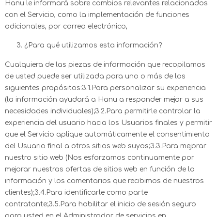
Hanu le informará sobre cambios relevantes relacionados
con el Servicio, como la implementación de funciones
adicionales, por correo electrónico,
¿Para qué utilizamos esta información?
Cualquiera de las piezas de información que recopilamos
de usted puede ser utilizada para uno o más de los
siguientes propósitos:3.1.Para personalizar su experiencia
(la información ayudará a Hanu a responder mejor a sus
necesidades individuales);3.2.Para permitirle controlar la
experiencia del usuario hacia los Usuarios finales y permitir
que el Servicio aplique automáticamente el consentimiento
del Usuario final a otros sitios web suyos;3.3.Para mejorar
nuestro sitio web (Nos esforzamos continuamente por
mejorar nuestras ofertas de sitios web en función de la
información y los comentarios que recibimos de nuestros
clientes);3.4.Para identificarle como parte
contratante;3.5.Para habilitar el inicio de sesión seguro
para usted en el Administrador de servicios en