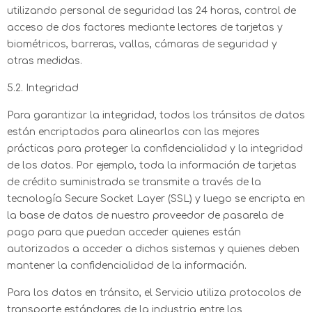
utilizando personal de seguridad las 24 horas, control de
acceso de dos factores mediante lectores de tarjetas y
biométricos, barreras, vallas, cámaras de seguridad y
otras medidas.
5.2. Integridad
Para garantizar la integridad, todos los tránsitos de datos
están encriptados para alinearlos con las mejores
prácticas para proteger la confidencialidad y la integridad
de los datos. Por ejemplo, toda la información de tarjetas
de crédito suministrada se transmite a través de la
tecnología Secure Socket Layer (SSL) y luego se encripta en
la base de datos de nuestro proveedor de pasarela de
pago para que puedan acceder quienes están
autorizados a acceder a dichos sistemas y quienes deben
mantener la confidencialidad de la información.
Para los datos en tránsito, el Servicio utiliza protocolos de
transporte estándares de la industria entre los