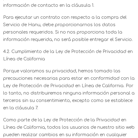
información de contacto en la cláusula 1.
Para ejecutar un contrato con respecto a la compra del
Servicio de Hanu, debe proporcionarnos los datos
personales requeridos. Si no nos proporciona toda la
información requerida, no será posible entregar el Servicio.
4.2. Cumplimiento de la Ley de Protección de Privacidad en
Línea de California
Porque valoramos su privacidad, hemos tomado las
precauciones necesarias para estar en conformidad con la
Ley de Protección de Privacidad en Línea de California. Por
lo tanto, no distribuiremos ninguna información personal a
terceros sin su consentimiento, excepto como se establece
en la cláusula 7.
Como parte de la Ley de Protección de la Privacidad en
Línea de California, todos los usuarios de nuestro sitio web
pueden realizar cambios en su información en cualquier