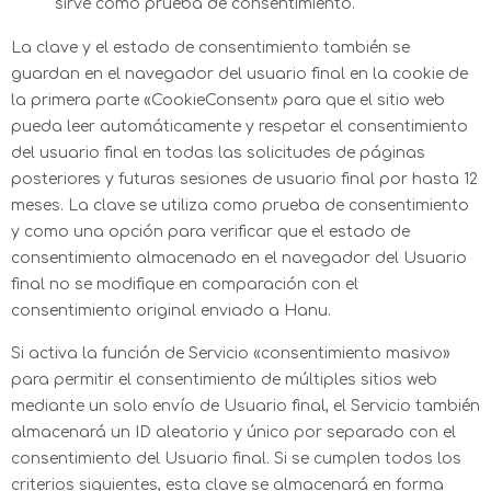
sirve como prueba de consentimiento.
La clave y el estado de consentimiento también se
guardan en el navegador del usuario final en la cookie de
la primera parte «CookieConsent» para que el sitio web
pueda leer automáticamente y respetar el consentimiento
del usuario final en todas las solicitudes de páginas
posteriores y futuras sesiones de usuario final por hasta 12
meses. La clave se utiliza como prueba de consentimiento
y como una opción para verificar que el estado de
consentimiento almacenado en el navegador del Usuario
final no se modifique en comparación con el
consentimiento original enviado a Hanu.
Si activa la función de Servicio «consentimiento masivo»
para permitir el consentimiento de múltiples sitios web
mediante un solo envío de Usuario final, el Servicio también
almacenará un ID aleatorio y único por separado con el
consentimiento del Usuario final. Si se cumplen todos los
criterios siguientes, esta clave se almacenará en forma