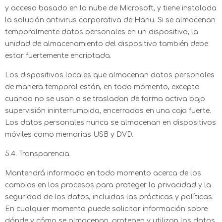
y acceso basado en la nube de Microsoft, y tiene instalada
la solución antivirus corporativa de Hanu. Si se almacenan
temporalmente datos personales en un dispositivo, la
unidad de almacenamiento del dispositivo también debe
estar fuertemente encriptada.
Los dispositivos locales que almacenan datos personales
de manera temporal están, en todo momento, excepto
cuando no se usan o se trasladan de forma activa bajo
supervisión ininterrumpida, encerrados en una caja fuerte.
Los datos personales nunca se almacenan en dispositivos
móviles como memorias USB y DVD.
5.4. Transparencia
Mantendrá informado en todo momento acerca de los
cambios en los procesos para proteger la privacidad y la
seguridad de los datos, incluidas las prácticas y políticas.
En cualquier momento puede solicitar información sobre
dónde y cómo se almacenan, protegen y utilizan los datos.