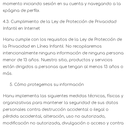
momento iniciando sesión en su cuenta y navegando a la
«página de perfil».
4.3. Cumplimiento de la Ley de Protección de Privacidad
Infantil en Internet
Hanu cumple con los requisitos de la Ley de Protección de
la Privacidad en Línea Infantil. No recopilaremos
intencionalmente ninguna información de ninguna persona
menor de 13 años. Nuestro sitio, productos y servicios
están dirigidos a personas que tengan al menos 13 años o
más.
Cómo protegemos su información
Hanu implementa las siguientes medidas técnicas, físicas y
organizativas para mantener la seguridad de sus datos
personales contra destrucción accidental o ilegal o
pérdida accidental, alteración, uso no autorizado,
modificación no autorizada, divulgación o acceso y contra