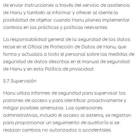
de enviar instrucciones a través del servicio de asistencia
de Hanu y también al informar y ofrecer al cliente la
posibilidad de objetar cuando Hanu planea implementar
cambios en las prácticas y políticas relevantes.
La responsabilidad general de la seguridad de los datos
recae en el Oficial de Protección de Datos de Hanu, que
forma y actualiza a todo el personal sobre las medidas de
seguridad de datos descritas en el manual de seguridad
de Hanu y en esta Política de privacidad.
5.7. Supervisión
Hanu utiliza informes de seguridad para supervisar los
patrones de acceso y para identificar proactivamente y
mitigar posibles amenazas. Las operaciones
administrativas, incluido el acceso al sistema, se registran
para proporcionar un seguimiento de auditoría si se
realizan cambios no autorizados o accidentales.