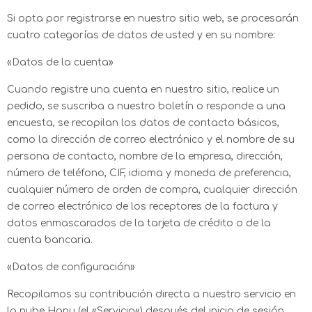
Si opta por registrarse en nuestro sitio web, se procesarán
cuatro categorías de datos de usted y en su nombre:
«Datos de la cuenta»
Cuando registre una cuenta en nuestro sitio, realice un
pedido, se suscriba a nuestro boletín o responde a una
encuesta, se recopilan los datos de contacto básicos,
como la dirección de correo electrónico y el nombre de su
persona de contacto, nombre de la empresa, dirección,
número de teléfono, CIF, idioma y moneda de preferencia,
cualquier número de orden de compra, cualquier dirección
de correo electrónico de los receptores de la factura y
datos enmascarados de la tarjeta de crédito o de la
cuenta bancaria.
«Datos de configuración»
Recopilamos su contribución directa a nuestro servicio en
la nube Hanu (el «Servicio«) después del inicio de sesión,