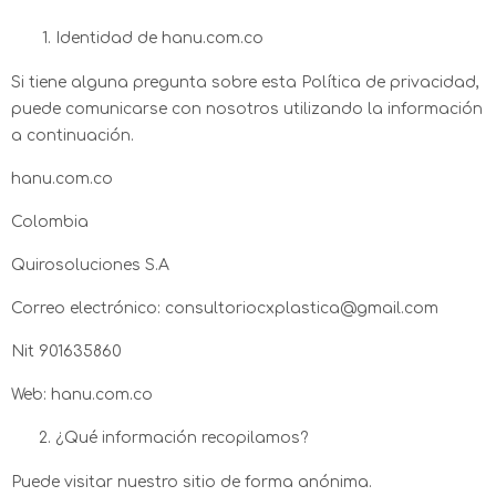
Identidad de hanu.com.co
Si tiene alguna pregunta sobre esta Política de privacidad,
puede comunicarse con nosotros utilizando la información
a continuación.
hanu.com.co
Colombia
Quirosoluciones S.A
Correo electrónico: consultoriocxplastica@gmail.com
Nit 901635860
Web: hanu.com.co
¿Qué información recopilamos?
Puede visitar nuestro sitio de forma anónima.