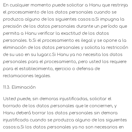
En cualquier momento puede solicitar a Hanu que restrinja
el procesamiento de los datos personales cuando se
produzca alguno de los siguientes casos:a.Si impugna la
precisión de los datos personales durante un período que
permita a Hanu verificar la exactitud de los datos
personales. b.Si el procesamiento es ilegal y se opone a la
eliminación de los datos personales y solicita la restricción
de su uso en su lugar.c.Si Hanu ya no necesita los datos
personales para el procesamiento, pero usted los requiere
para el establecimiento, ejercicio o defensa de
reclamaciones legales.
11.3. Eliminación
Usted puede, sin demoras injustificadas, solicitar el
borrado de los datos personales que le conciernen, y
Hanu deberá borrar los datos personales sin demora
injustificada cuando se produzca alguno de los siguientes
casos:a.Si los datos personales ya no son necesarios en