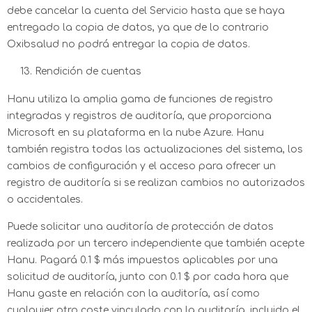
debe cancelar la cuenta del Servicio hasta que se haya
entregado la copia de datos, ya que de lo contrario
Oxibsalud no podrá entregar la copia de datos.
Rendición de cuentas
Hanu utiliza la amplia gama de funciones de registro
integradas y registros de auditoría, que proporciona
Microsoft en su plataforma en la nube Azure. Hanu
también registra todas las actualizaciones del sistema, los
cambios de configuración y el acceso para ofrecer un
registro de auditoría si se realizan cambios no autorizados
o accidentales.
Puede solicitar una auditoría de protección de datos
realizada por un tercero independiente que también acepte
Hanu. Pagará 0.1 $ más impuestos aplicables por una
solicitud de auditoría, junto con 0.1 $ por cada hora que
Hanu gaste en relación con la auditoría, así como
cualquier otro coste vinculado con la auditoría, incluido el