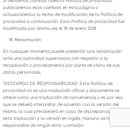
Si decidimos cambiar nuestra Política de privacidad,
publicaremos esos cambios en esta página o
actualizaremos la fecha de modificación de la Política de
privacidad a continuación. Esta Política de privacidad fue
modificada por última vez el 18 de enero 2018.
Reclamación
En cualquier momento puede presentar una reclamación
ante una autoridad supervisora con respecto a la
recopilación y procesamiento por parte de Hanu de sus
datos personales,
“DESCARGO DE RESPONSABILIDAD: Esta Política de
privacidad no es una traducción oficial y únicamente se
ofrece como una traducción de conveniencia y es por eso
que se deberá interpretar de acuerdo con la versión del
mismo, la cual prevalecerá en caso de discrepancia entre
esta traducción y la versión en inglés. Hanuno se hace
responsable de ningún error u omisión.