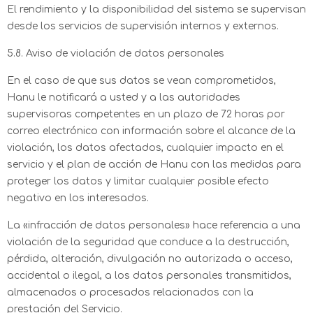
El rendimiento y la disponibilidad del sistema se supervisan
desde los servicios de supervisión internos y externos.
5.8. Aviso de violación de datos personales
En el caso de que sus datos se vean comprometidos,
Hanu le notificará a usted y a las autoridades
supervisoras competentes en un plazo de 72 horas por
correo electrónico con información sobre el alcance de la
violación, los datos afectados, cualquier impacto en el
servicio y el plan de acción de Hanu con las medidas para
proteger los datos y limitar cualquier posible efecto
negativo en los interesados.
La «infracción de datos personales» hace referencia a una
violación de la seguridad que conduce a la destrucción,
pérdida, alteración, divulgación no autorizada o acceso,
accidental o ilegal, a los datos personales transmitidos,
almacenados o procesados relacionados con la
prestación del Servicio.