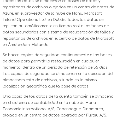
Todos los datos se almacenan en bases de datos y
repositorios de archivos alojados en un centro de datos de
Azure, en el proveedor de la nube de Hanu, Microsoft
Ireland Operations Ltd, en Dublín. Todos los datos se
replican automáticamente en tiempo real a las bases de
datos secundarias con sistema de recuperación de fallos y
repositorios de archivos en el centro de datos de Microsoft
en Ámsterdam, Holanda.
Se hacen copias de seguridad continuamente a las bases
de datos para permitir la restauración en cualquier
momento, dentro de un período de retención de 35 días.
Las copias de seguridad se almacenan en la ubicación del
almacenamiento de archivos, situado en la misma
localización geográfica que la base de datos.
Una copia de los datos de la cuenta también se almacena
en el sistema de contabilidad en la nube de Hanu,
Economic International A/S, Copenhague, Dinamarca,
alojado en un centro de datos operado por Fujitsu A/S.