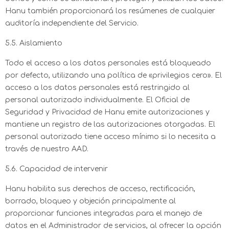
Hanu también proporcionará los resúmenes de cualquier
auditoría independiente del Servicio.
5.5. Aislamiento
Todo el acceso a los datos personales está bloqueado
por defecto, utilizando una política de «privilegios cero». El
acceso a los datos personales está restringido al
personal autorizado individualmente. El Oficial de
Seguridad y Privacidad de Hanu emite autorizaciones y
mantiene un registro de las autorizaciones otorgadas. El
personal autorizado tiene acceso mínimo si lo necesita a
través de nuestro AAD.
5.6. Capacidad de intervenir
Hanu habilita sus derechos de acceso, rectificación,
borrado, bloqueo y objeción principalmente al
proporcionar funciones integradas para el manejo de
datos en el Administrador de servicios, al ofrecer la opción