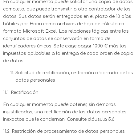
En cualquier momento puede solicitar una copia de datos
completa, que puede transmitir a otro controlador de los
datos. Sus datos serán entregados en el plazo de 10 días
hábiles por Hanu como archivos de hoja de cálculo en
formato Microsoft Excel. Las relaciones lógicas entre los
conjuntos de datos se conservarán en forma de
identificadores únicos. Se le exige pagar 1000 € más los
impuestos aplicables a la entrega de cada orden de copia
de datos.
Solicitud de rectificación, restricción o borrado de los
datos personales
11.1. Rectificación
En cualquier momento puede obtener, sin demoras
injustificadas, una rectificación de los datos personales
inexactos que le conciernan. Consulte cláusula 5.6.
11.2. Restricción de procesamiento de datos personales