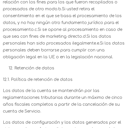
relación con los fines para los que fueron recopilados o
procesados de otro modo.b.Si usted retira el
consentimiento en el que se basa el procesamiento de los
datos, y no hay ningún otro fundamento jurídico para el
procesamiento.c.Si se opone al procesamiento en caso de
que sea con fines de marketing directo.d.Si los datos
personales han sido procesados ilegalmente.e.Si los datos
personales deben borrarse para cumplir con una
obligación legal en la UE o en la legislación nacional.
Retención de datos
12.1. Política de retención de datos
Los datos de la cuenta se mantendrán por las
reglamentaciones tributarias durante un máximo de cinco
años fiscales completos a partir de la cancelación de su
cuenta de Servicio.
Los datos de configuración y los datos generados por el