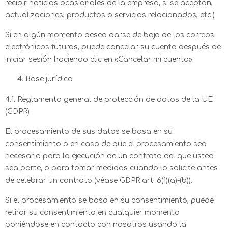
recibir noticias ocasionales de la empresa, si se aceptan,
actualizaciones, productos o servicios relacionados, etc.)
Si en algún momento desea darse de baja de los correos
electrónicos futuros, puede cancelar su cuenta después de
iniciar sesión haciendo clic en «Cancelar mi cuenta».
Base jurídica
4.1. Reglamento general de protección de datos de la UE
(GDPR)
El procesamiento de sus datos se basa en su
consentimiento o en caso de que el procesamiento sea
necesario para la ejecución de un contrato del que usted
sea parte, o para tomar medidas cuando lo solicite antes
de celebrar un contrato (véase GDPR art. 6(1)(a)-(b)).
Si el procesamiento se basa en su consentimiento, puede
retirar su consentimiento en cualquier momento
poniéndose en contacto con nosotros usando la