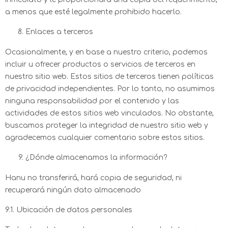
a menos que esté legalmente prohibido hacerlo.
Enlaces a terceros
Ocasionalmente, y en base a nuestro criterio, podemos
incluir u ofrecer productos o servicios de terceros en
nuestro sitio web. Estos sitios de terceros tienen políticas
de privacidad independientes. Por lo tanto, no asumimos
ninguna responsabilidad por el contenido y las
actividades de estos sitios web vinculados. No obstante,
buscamos proteger la integridad de nuestro sitio web y
agradecemos cualquier comentario sobre estos sitios.
¿Dónde almacenamos la información?
Hanu no transferirá, hará copia de seguridad, ni
recuperará ningún dato almacenado
9.1. Ubicación de datos personales